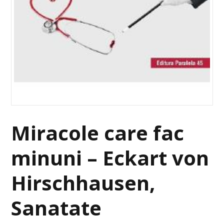
Miracole care fac
minuni – Eckart von
Hirschhausen,
Sanatate