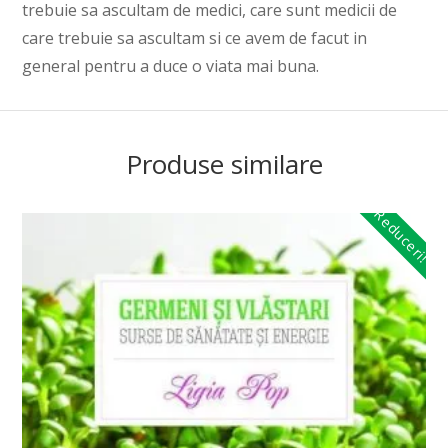
trebuie sa ascultam de medici, care sunt medicii de
care trebuie sa ascultam si ce avem de facut in
general pentru a duce o viata mai buna.
Produse similare
Reduceri!