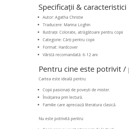
Specificații & caracteristic
Autor: Agatha Christie
Traducere: Marina Loghin
Ilustrații: Colorate, atrăgătoare pentru copii
Categorie: Cărți pentru copii
Format: Hardcover
Vârstă recomandată: 6-12 ani
Pentru cine este potrivit 
Cartea este ideală pentru:
Copii pasionați de povești de mister.
Învățarea prin lectură.
Familie care apreciază literatura clasică.
Nu este potrivită pentru: