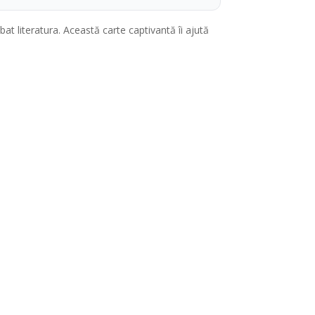
at literatura. Această carte captivantă îi ajută