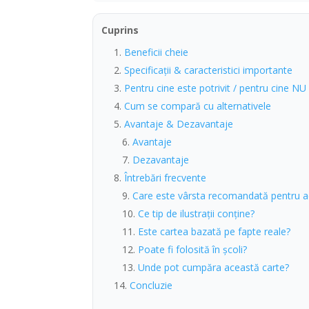
Cuprins
Beneficii cheie
Specificații & caracteristici importante
Pentru cine este potrivit / pentru cine NU
Cum se compară cu alternativele
Avantaje & Dezavantaje
Avantaje
Dezavantaje
Întrebări frecvente
Care este vârsta recomandată pentru a
Ce tip de ilustrații conține?
Este cartea bazată pe fapte reale?
Poate fi folosită în școli?
Unde pot cumpăra această carte?
Concluzie