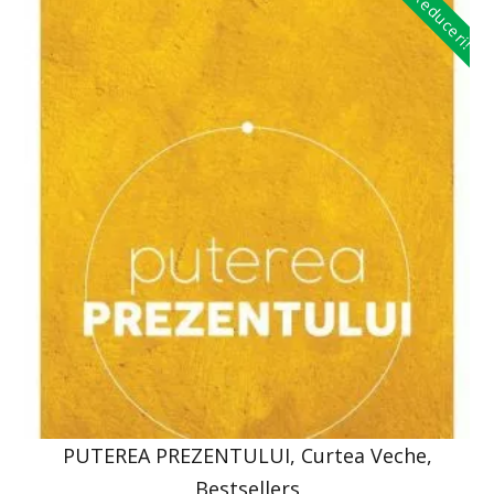
Reduceri!
PUTEREA PREZENTULUI, Curtea Veche,
Bestsellers