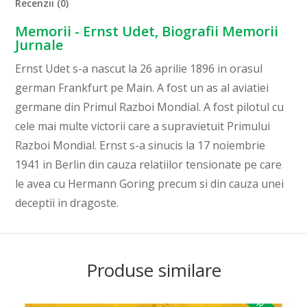
Recenzii (0)
Memorii - Ernst Udet, Biografii Memorii
Jurnale
Ernst Udet s-a nascut la 26 aprilie 1896 in orasul
german Frankfurt pe Main. A fost un as al aviatiei
germane din Primul Razboi Mondial. A fost pilotul cu
cele mai multe victorii care a supravietuit Primului
Razboi Mondial. Ernst s-a sinucis la 17 noiembrie
1941 in Berlin din cauza relatiilor tensionate pe care
le avea cu Hermann Goring precum si din cauza unei
deceptii in dragoste.
Produse similare