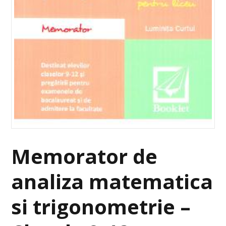
Memorator de
analiza matematica
si trigonometrie –