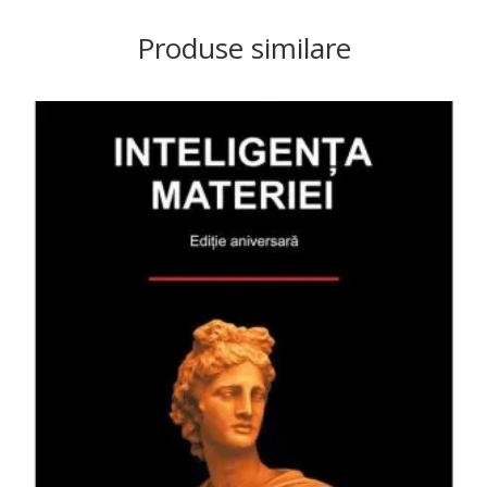
Produse similare