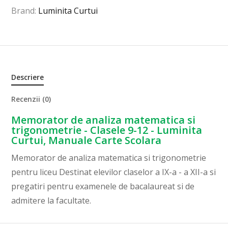
Brand:
Luminita Curtui
Descriere
Recenzii (0)
Memorator de analiza matematica si
trigonometrie - Clasele 9-12 - Luminita
Curtui, Manuale Carte Scolara
Memorator de analiza matematica si trigonometrie
pentru liceu Destinat elevilor claselor a IX-a - a XII-a si
pregatiri pentru examenele de bacalaureat si de
admitere la facultate.