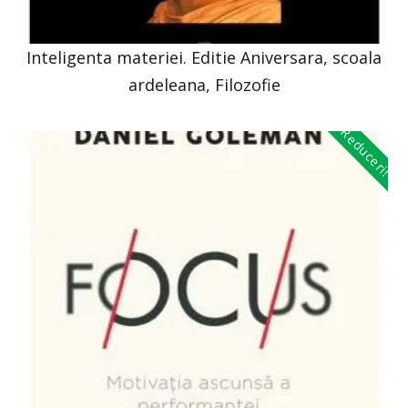
Inteligenta materiei. Editie Aniversara, scoala
ardeleana, Filozofie
Reduceri!