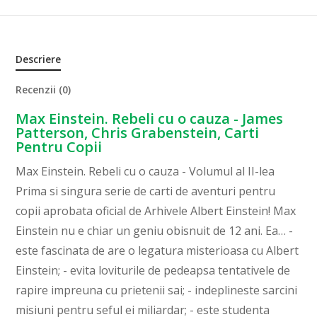
Descriere
Recenzii (0)
Max Einstein. Rebeli cu o cauza - James
Patterson, Chris Grabenstein, Carti
Pentru Copii
Max Einstein. Rebeli cu o cauza - Volumul al II-lea
Prima si singura serie de carti de aventuri pentru
copii aprobata oficial de Arhivele Albert Einstein! Max
Einstein nu e chiar un geniu obisnuit de 12 ani. Ea… -
este fascinata de are o legatura misterioasa cu Albert
Einstein; - evita loviturile de pedeapsa tentativele de
rapire impreuna cu prietenii sai; - indeplineste sarcini
misiuni pentru seful ei miliardar; - este studenta