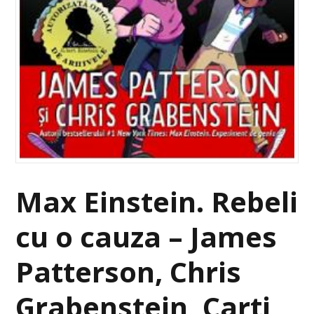
Max Einstein. Rebeli
cu o cauza – James
Patterson, Chris
Grabenstein, Carti