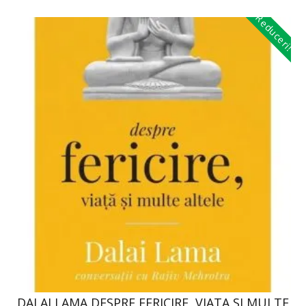
Reduceri!
DALAI LAMA DESPRE FERICIRE, VIATA SI MULTE