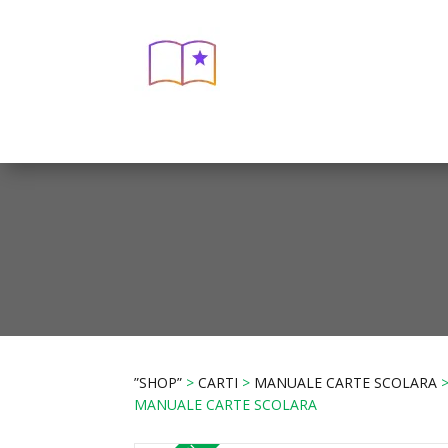
”SHOP”
>
CARTI
>
MANUALE CARTE SCOLARA
>
MANUALE CARTE SCOLARA