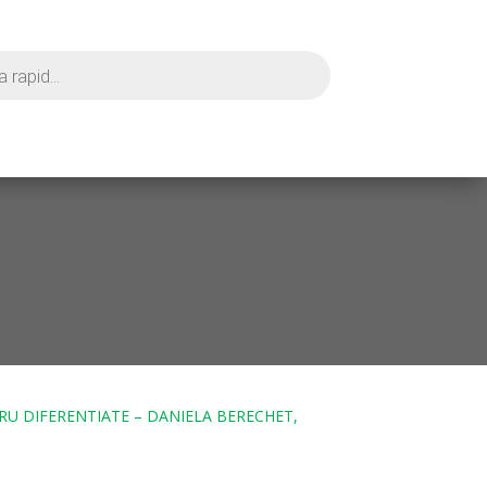
CRU DIFERENTIATE – DANIELA BERECHET,