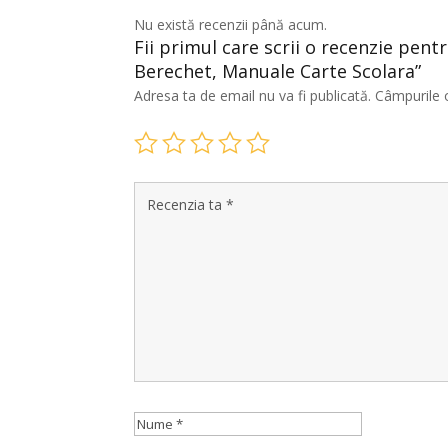
Nu există recenzii până acum.
Fii primul care scrii o recenzie pent
Berechet, Manuale Carte Scolara”
Adresa ta de email nu va fi publicată.
Câmpurile 