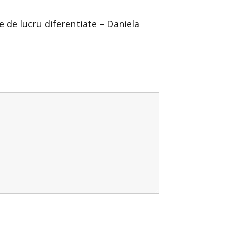
e de lucru diferentiate – Daniela