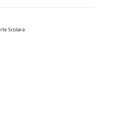
rte Scolara