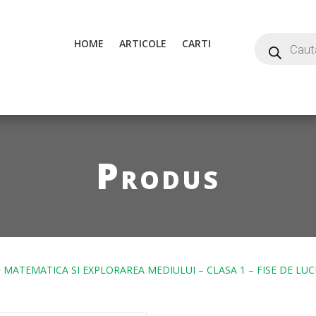
HOME
ARTICOLE
CARTI
Produs
 MATEMATICA SI EXPLORAREA MEDIULUI – CLASA 1 – FISE DE LU