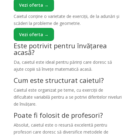
Vezi oferta →
Caietul conține o varietate de exerciții, de la adunări și
scăderi la probleme de geometrie.
Vezi oferta →
Este potrivit pentru învățarea
acasă?
Da, caietul este ideal pentru părinți care doresc să
ajute copiii să învețe matematică acasă.
Cum este structurat caietul?
Caietul este organizat pe teme, cu exerciții de
dificultate variabilă pentru a se potrivi diferitelor niveluri
de învățare.
Poate fi folosit de profesori?
Absolut, caietul este o resursă excelentă pentru
profesori care doresc să diversifice metodele de