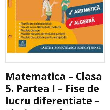
Matematica – Clasa
5. Partea I – Fise de
lucru diferentiate –