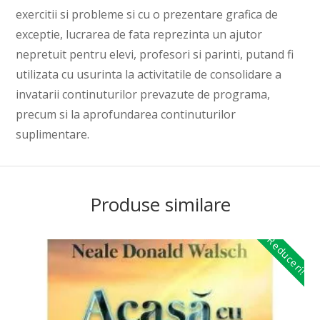
exercitii si probleme si cu o prezentare grafica de
exceptie, lucrarea de fata reprezinta un ajutor
nepretuit pentru elevi, profesori si parinti, putand fi
utilizata cu usurinta la activitatile de consolidare a
invatarii continuturilor prevazute de programa,
precum si la aprofundarea continuturilor
suplimentare.
Produse similare
Reduceri!