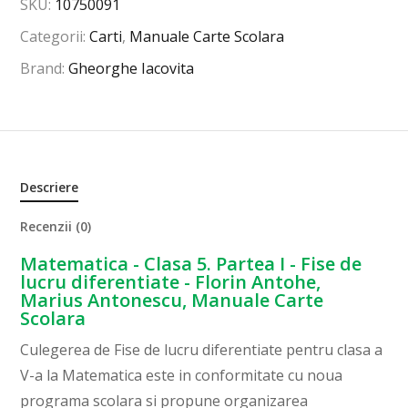
SKU:
10750091
Categorii:
Carti
,
Manuale Carte Scolara
Brand:
Gheorghe Iacovita
Descriere
Recenzii (0)
Matematica - Clasa 5. Partea I - Fise de
lucru diferentiate - Florin Antohe,
Marius Antonescu, Manuale Carte
Scolara
Culegerea de Fise de lucru diferentiate pentru clasa a
V-a la Matematica este in conformitate cu noua
programa scolara si propune organizarea