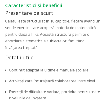
Caracteristici și beneficii
Prezentare pe scurt
Caietul este structurat în 10 capitole, fiecare având un
set de exerciții care acoperă materia de matematică
pentru clasa a III-a. Această structură permite o
abordare sistematică a subiectelor, facilitând
învățarea treptată.
Detalii utile
Conținut adaptat la ultimele manuale școlare.
Activități care încurajează colaborarea între elevi.
Exerciții de dificultate variată, potrivite pentru toate
nivelurile de învățare.