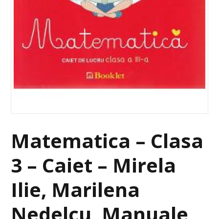
Matematica – Clasa
3 – Caiet – Mirela
Ilie, Marilena
Nedelcu, Manuale