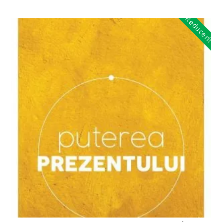
Reduceri!