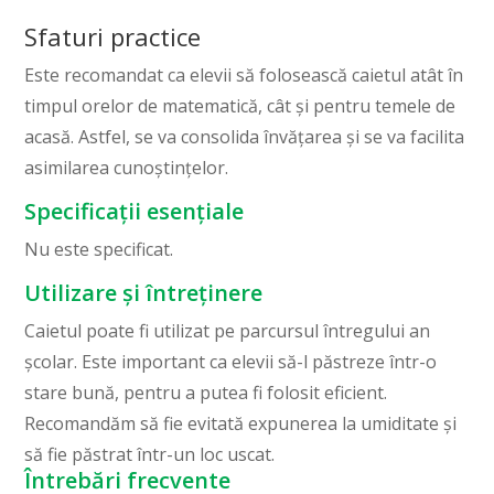
Sfaturi practice
Este recomandat ca elevii să folosească caietul atât în
timpul orelor de matematică, cât și pentru temele de
acasă. Astfel, se va consolida învățarea și se va facilita
asimilarea cunoștințelor.
Specificații esențiale
Nu este specificat.
Utilizare și întreținere
Caietul poate fi utilizat pe parcursul întregului an
școlar. Este important ca elevii să-l păstreze într-o
stare bună, pentru a putea fi folosit eficient.
Recomandăm să fie evitată expunerea la umiditate și
să fie păstrat într-un loc uscat.
Întrebări frecvente