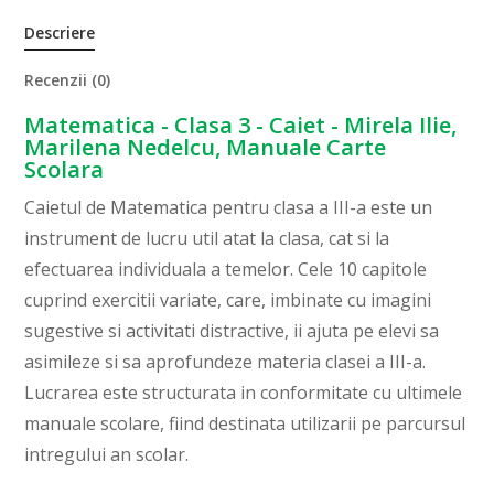
Descriere
Recenzii (0)
Matematica - Clasa 3 - Caiet - Mirela Ilie,
Marilena Nedelcu, Manuale Carte
Scolara
Caietul de Matematica pentru clasa a III-a este un
instrument de lucru util atat la clasa, cat si la
efectuarea individuala a temelor. Cele 10 capitole
cuprind exercitii variate, care, imbinate cu imagini
sugestive si activitati distractive, ii ajuta pe elevi sa
asimileze si sa aprofundeze materia clasei a III-a.
Lucrarea este structurata in conformitate cu ultimele
manuale scolare, fiind destinata utilizarii pe parcursul
intregului an scolar.