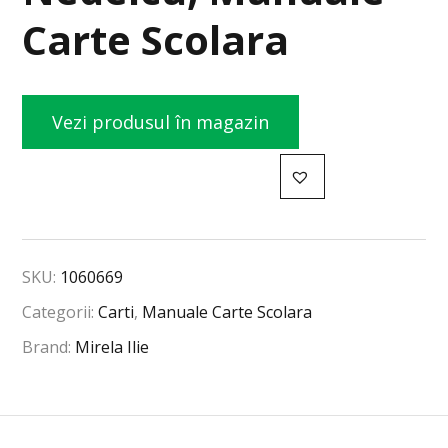
Carte Scolara
Vezi produsul în magazin
SKU:
1060669
Categorii:
Carti
,
Manuale Carte Scolara
Brand:
Mirela Ilie