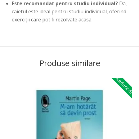
Este recomandat pentru studiu individual?
Da,
caietul este ideal pentru studiu individual, oferind
exerciții care pot fi rezolvate acasă.
Produse similare
Reduceri!