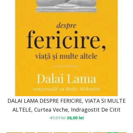
DALAI LAMA DESPRE FERICIRE, VIATA SI MULTE
ALTELE, Curtea Veche, Indragostit De Citit
47,57
lei
36,00
lei