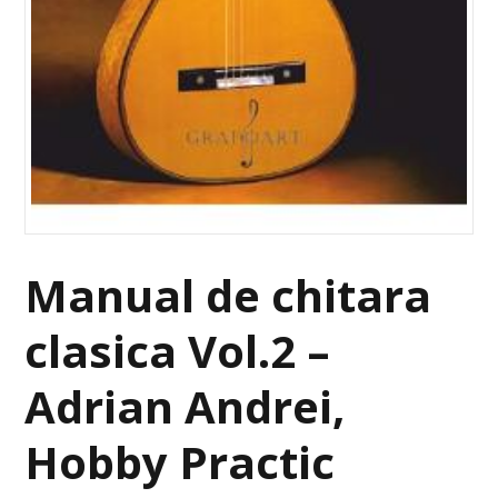
Manual de chitara
clasica Vol.2 –
Adrian Andrei,
Hobby Practic