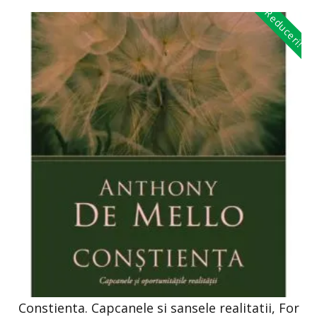
Reduceri!
Constienta. Capcanele si sansele realitatii, For