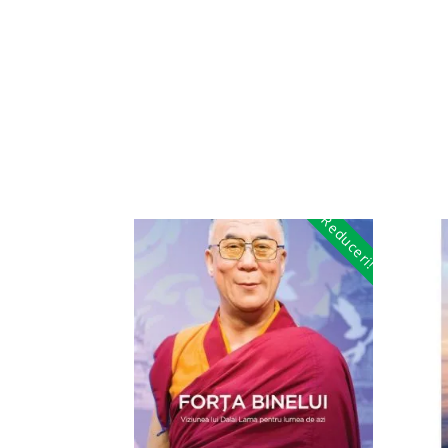
Reduceri!