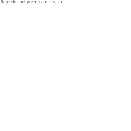
t. Rețetele sunt prezentate clar, cu