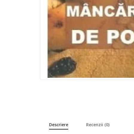
Descriere
Recenzii (0)