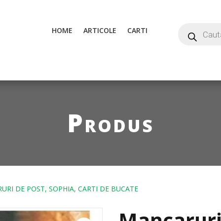
HOME
ARTICOLE
CARTI
Produs
URI DE POST, SOPHIA, CARTI DE BUCATE
Mancaruri