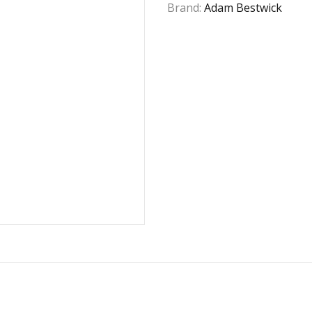
Brand:
Adam Bestwick