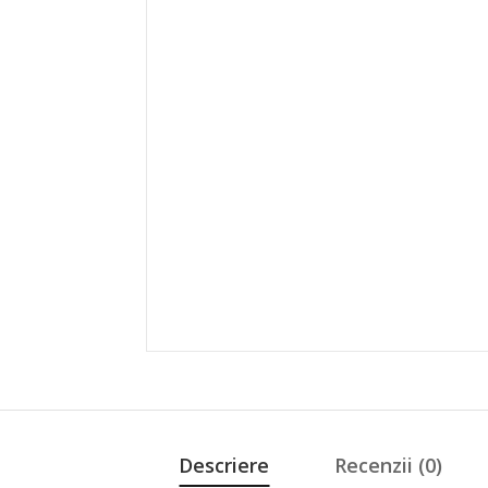
Descriere
Recenzii (0)