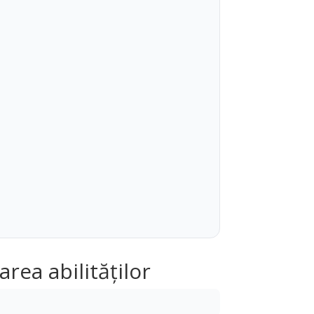
ea abilităților