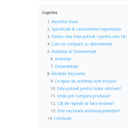
Cuprins
Beneficii cheie
Specificații & caracteristici importante
Pentru cine este potrivit / pentru cine NU
Cum se compară cu alternativele
Avantaje & Dezavantaje
Avantaje
Dezavantaje
Întrebări frecvente
Ce tipuri de activități sunt incluse?
Este potrivit pentru toate vârstele?
Unde pot cumpăra produsul?
Cât de repede se face livrarea?
Este necesară asistența părinților?
Concluzie