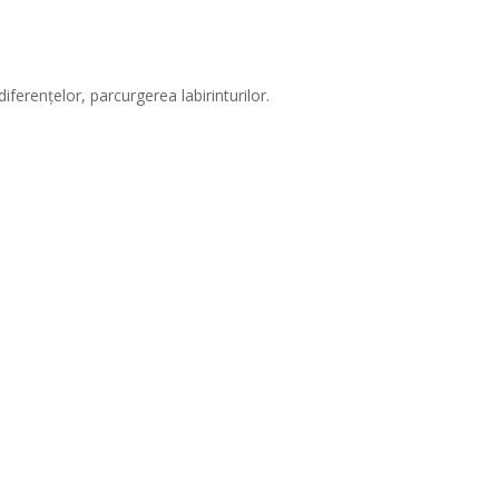
iferențelor, parcurgerea labirinturilor.