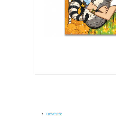
Descriere