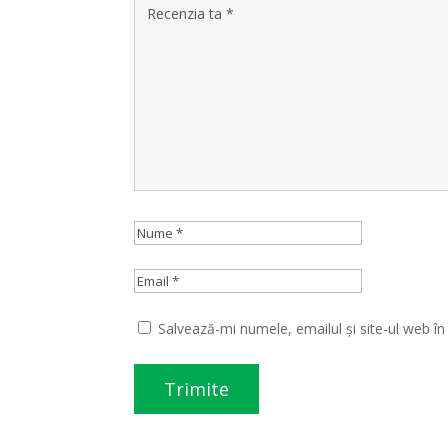
Salvează-mi numele, emailul și site-ul web î