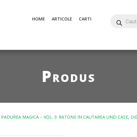
HOME
ARTICOLE
CARTI
Produs
 PADUREA MAGICA – VOL. 3: RATONII IN CAUTAREA UNEI CASE, D