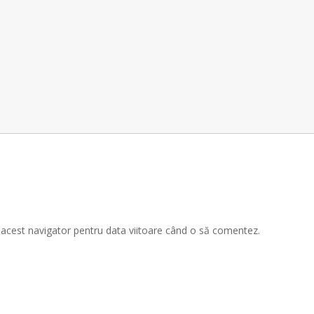
n acest navigator pentru data viitoare când o să comentez.