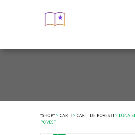
”SHOP”
>
CARTI
>
CARTI DE POVESTI
> LUNA SI
POVESTI