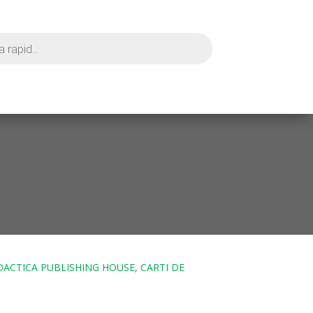
IDACTICA PUBLISHING HOUSE, CARTI DE