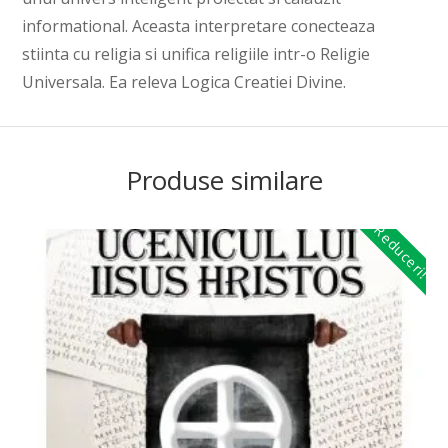
informational. Aceasta interpretare conecteaza
stiinta cu religia si unifica religiile intr-o Religie
Universala. Ea releva Logica Creatiei Divine.
Produse similare
Reduceri!