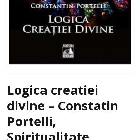
Logica creatiei
divine – Constatin
Portelli,
Spiritualitate