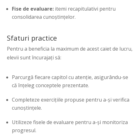
Fise de evaluare:
itemi recapitulativi pentru
consolidarea cunoștințelor.
Sfaturi practice
Pentru a beneficia la maximum de acest caiet de lucru,
elevii sunt încurajați să:
Parcurgă fiecare capitol cu atenție, asigurându-se
că înțeleg conceptele prezentate.
Completeze exercițiile propuse pentru a-și verifica
cunoștințele.
Utilizeze fisele de evaluare pentru a-și monitoriza
progresul.