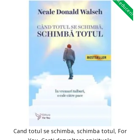
Reduceri!
Cand totul se schimba, schimba totul, For