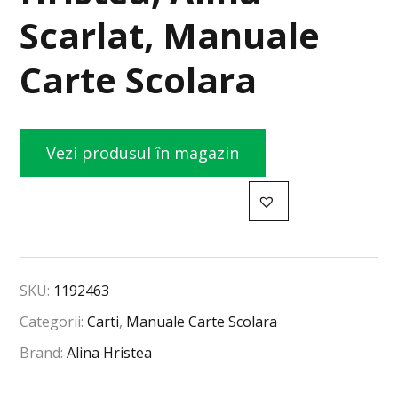
Scarlat, Manuale
Carte Scolara
Vezi produsul în magazin
SKU:
1192463
Categorii:
Carti
,
Manuale Carte Scolara
Brand:
Alina Hristea