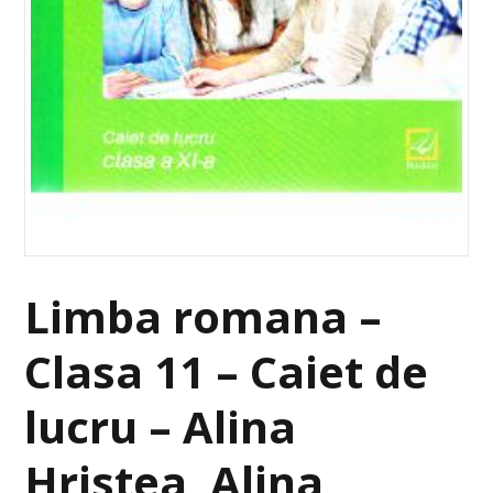
Limba romana –
Clasa 11 – Caiet de
lucru – Alina
Hristea, Alina