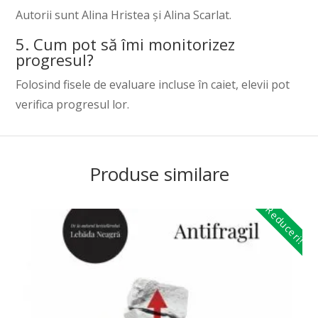
Autorii sunt Alina Hristea și Alina Scarlat.
5. Cum pot să îmi monitorizez
progresul?
Folosind fisele de evaluare incluse în caiet, elevii pot
verifica progresul lor.
Produse similare
Reduceri!