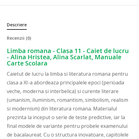
Descriere
Recenzii (0)
Limba romana - Clasa 11 - Caiet de lucru
- Alina Hristea, Alina Scarlat, Manuale
Carte Scolara
Caietut de lucru la limba si literatura romana pentru
clasa a XI-a abordeaza principalele epoci (perioada
veche, moderna si interbelica) si curente literare
(umanism, iluminism, romantism, simbolism, realism
si modernism) din literatura romana. Materialul
prezinta la inceput o serie de teste predictive, iar la
final modele de variante pentru probele examenului
de bacalaureat. Cu o structura inovatoare, capitolele