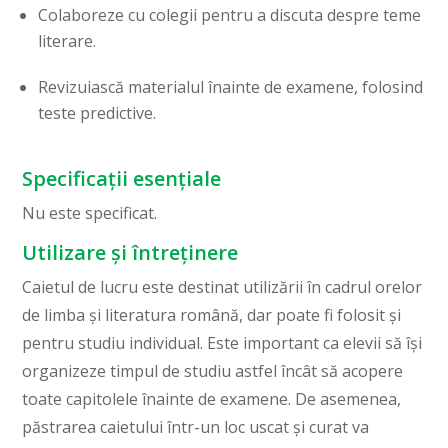
Colaboreze cu colegii pentru a discuta despre teme
literare.
Revizuiască materialul înainte de examene, folosind
teste predictive.
Specificații esențiale
Nu este specificat.
Utilizare și întreținere
Caietul de lucru este destinat utilizării în cadrul orelor
de limba și literatura română, dar poate fi folosit și
pentru studiu individual. Este important ca elevii să își
organizeze timpul de studiu astfel încât să acopere
toate capitolele înainte de examene. De asemenea,
păstrarea caietului într-un loc uscat și curat va