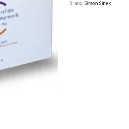
Brand:
Simon Sinek