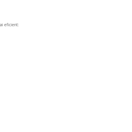
i eficient: