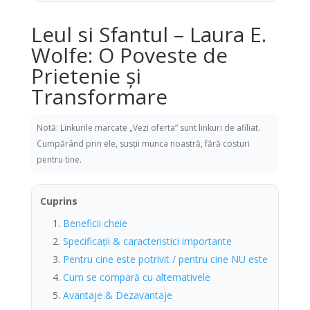
Leul si Sfantul – Laura E.
Wolfe: O Poveste de
Prietenie și
Transformare
Notă: Linkurile marcate „Vezi oferta” sunt linkuri de afiliat.
Cumpărând prin ele, susții munca noastră, fără costuri
pentru tine.
Cuprins
Beneficii cheie
Specificații & caracteristici importante
Pentru cine este potrivit / pentru cine NU este
Cum se compară cu alternativele
Avantaje & Dezavantaje