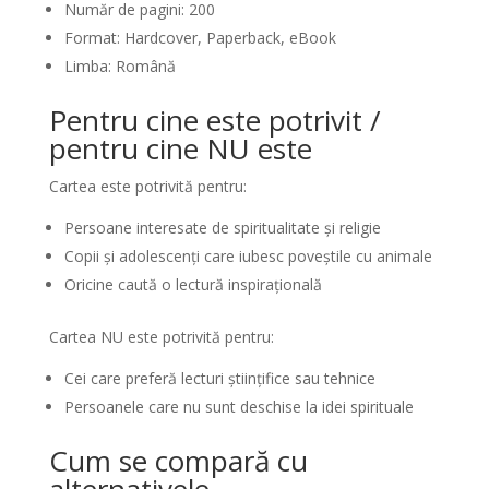
Număr de pagini: 200
Format: Hardcover, Paperback, eBook
Limba: Română
Pentru cine este potrivit /
pentru cine NU este
Cartea este potrivită pentru:
Persoane interesate de spiritualitate și religie
Copii și adolescenți care iubesc poveștile cu animale
Oricine caută o lectură inspirațională
Cartea NU este potrivită pentru:
Cei care preferă lecturi științifice sau tehnice
Persoanele care nu sunt deschise la idei spirituale
Cum se compară cu