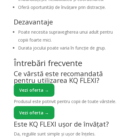
Oferă oportunități de învățare prin distracție.
Dezavantaje
Poate necesita supravegherea unui adult pentru
copiii foarte mici.
Durata jocului poate varia în funcție de grup.
Întrebări frecvente
Ce vârstă este recomandată
pentru utilizarea KQ FLEXI?
Vezi oferta →
Produsul este potrivit pentru copii de toate vârstele.
Vezi oferta →
Este KQ FLEXI ușor de învățat?
Da, regulile sunt simple și ușor de înțeles.