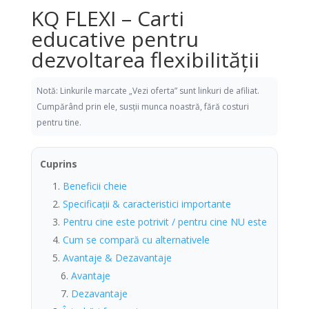
KQ FLEXI – Carti
educative pentru
dezvoltarea flexibilității
Notă: Linkurile marcate „Vezi oferta” sunt linkuri de afiliat.
Cumpărând prin ele, susții munca noastră, fără costuri
pentru tine.
Cuprins
Beneficii cheie
Specificații & caracteristici importante
Pentru cine este potrivit / pentru cine NU este
Cum se compară cu alternativele
Avantaje & Dezavantaje
Avantaje
Dezavantaje