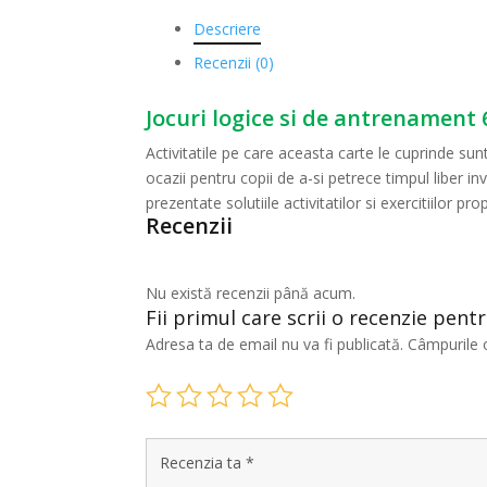
Descriere
Recenzii (0)
Jocuri logice si de antrenament 
Activitatile pe care aceasta carte le cuprinde sunt
ocazii pentru copii de a-si petrece timpul liber inv
prezentate solutiile activitatilor si exercitiilor 
Recenzii
Nu există recenzii până acum.
Fii primul care scrii o recenzie pent
Adresa ta de email nu va fi publicată.
Câmpurile 