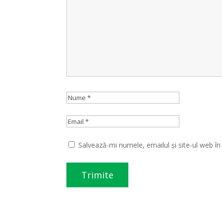
Salvează-mi numele, emailul și site-ul web î