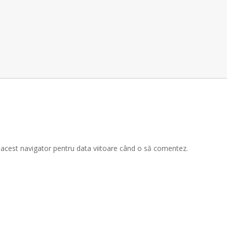
n acest navigator pentru data viitoare când o să comentez.