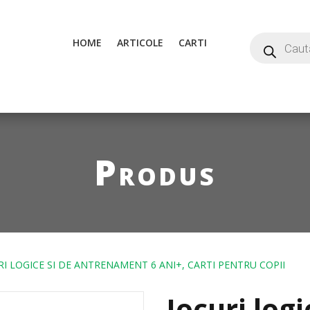
HOME
ARTICOLE
CARTI
Produs
RI LOGICE SI DE ANTRENAMENT 6 ANI+, CARTI PENTRU COPII
Jocuri logi