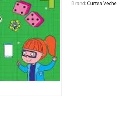
Brand:
Curtea Veche