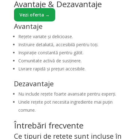
Avantaje & Dezavantaje
Vezi oferta →
Avantaje
Rețete variate și delicioase.
Instruire detaliată, accesibilă pentru toți.
Inspirație constantă pentru gătit.
Comunitate activă de susținere.
Livrare rapidă și prețuri accesibile.
Dezavantaje
Nu include rețete foarte avansate pentru experți.
Unele rețete pot necesita ingrediente mai puțin
comune.
Întrebări frecvente
Ce tipuri de rețete sunt incluse în