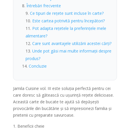
Întrebări frecvente
Ce tipuri de rețete sunt incluse în carte?
Este cartea potrivită pentru începători?
Pot adapta rețetele la preferințele mele
alimentare?
Care sunt avantajele utilizării acestei cărți?
Unde pot găsi mai multe informații despre
produs?
Concluzie
Jamila Cuisine vol. III este soluția perfectă pentru cei
care doresc să gătească cu ușurință rețete delicioase.
Această carte de bucate te ajută să depășești
provocările din bucătărie și să impresionezi familia și
prietenii cu preparate savuroase.
Beneficii cheie