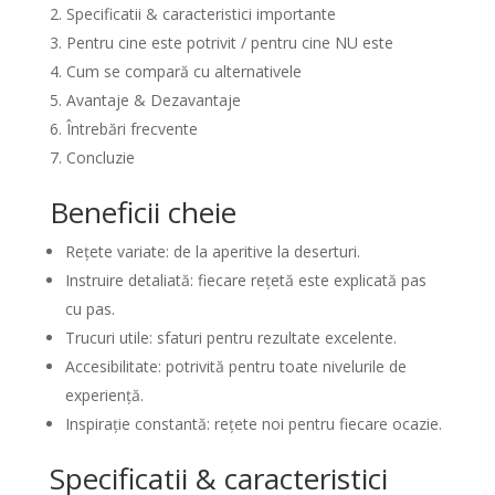
Specificatii & caracteristici importante
Pentru cine este potrivit / pentru cine NU este
Cum se compară cu alternativele
Avantaje & Dezavantaje
Întrebări frecvente
Concluzie
Beneficii cheie
Rețete variate: de la aperitive la deserturi.
Instruire detaliată: fiecare rețetă este explicată pas
cu pas.
Trucuri utile: sfaturi pentru rezultate excelente.
Accesibilitate: potrivită pentru toate nivelurile de
experiență.
Inspirație constantă: rețete noi pentru fiecare ocazie.
Specificatii & caracteristici