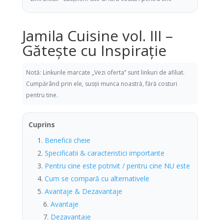
Jamila Cuisine vol. III –
Gătește cu Inspirație
Notă: Linkurile marcate „Vezi oferta” sunt linkuri de afiliat.
Cumpărând prin ele, susții munca noastră, fără costuri
pentru tine.
Cuprins
Beneficii cheie
Specificatii & caracteristici importante
Pentru cine este potrivit / pentru cine NU este
Cum se compară cu alternativele
Avantaje & Dezavantaje
Avantaje
Dezavantaje