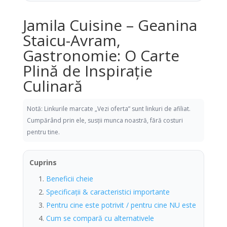
Jamila Cuisine – Geanina
Staicu-Avram,
Gastronomie: O Carte
Plină de Inspirație
Culinară
Notă: Linkurile marcate „Vezi oferta” sunt linkuri de afiliat.
Cumpărând prin ele, susții munca noastră, fără costuri
pentru tine.
Cuprins
Beneficii cheie
Specificații & caracteristici importante
Pentru cine este potrivit / pentru cine NU este
Cum se compară cu alternativele