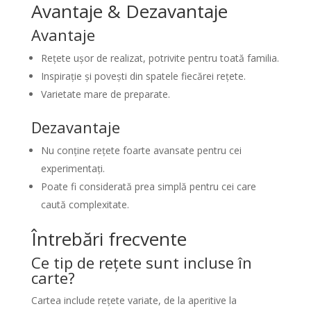
Avantaje & Dezavantaje
Avantaje
Rețete ușor de realizat, potrivite pentru toată familia.
Inspirație și povești din spatele fiecărei rețete.
Varietate mare de preparate.
Dezavantaje
Nu conține rețete foarte avansate pentru cei
experimentați.
Poate fi considerată prea simplă pentru cei care
caută complexitate.
Întrebări frecvente
Ce tip de rețete sunt incluse în
carte?
Cartea include rețete variate, de la aperitive la