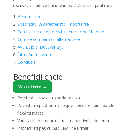
realizat, vei aduce bucurie în bucătărie și în jurul mesei.
Beneficii cheie
Specificații & caracteristici importante
Pentru cine este potrivit / pentru cine NU este
Cum se compară cu alternativele
Avantaje & Dezavantaje
Întrebări frecvente
Concluzie
Beneficii cheie
Vezi oferta →
Rețete delicioase, ușor de realizat.
Poveste inspirațională despre dedicarea din spatele
fiecărei rețete.
Varietate de preparate, de la aperitive la deserturi.
Instrucțiuni pas cu pas, ușor de urmat.