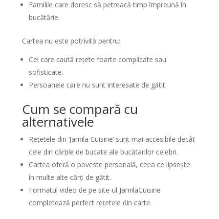
Familile care doresc să petreacă timp împreună în
bucătărie.
Cartea nu este potrivită pentru:
Cei care caută rețete foarte complicate sau
sofisticate.
Persoanele care nu sunt interesate de gătit.
Cum se compară cu
alternativele
Rețetele din ‘Jamila Cuisine’ sunt mai accesibile decât
cele din cărțile de bucate ale bucătarilor celebri.
Cartea oferă o poveste personală, ceea ce lipsește
în multe alte cărți de gătit.
Formatul video de pe site-ul JamilaCuisine
completează perfect rețetele din carte.