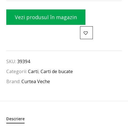
Vezi produsul în magazin
SKU:
39394
Categorii:
Carti
,
Carti de bucate
Brand:
Curtea Veche
Descriere