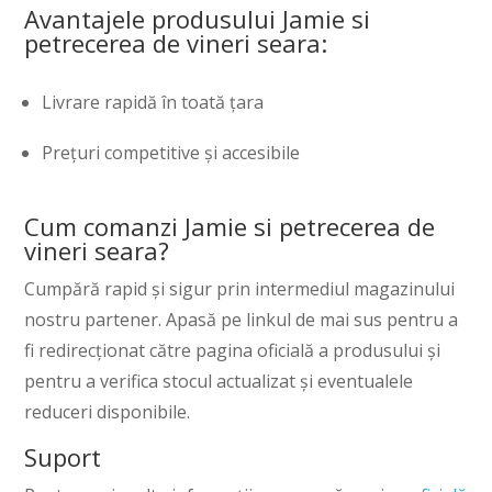
Avantajele produsului Jamie si
petrecerea de vineri seara:
Livrare rapidă în toată țara
Prețuri competitive și accesibile
Cum comanzi Jamie si petrecerea de
vineri seara?
Cumpără rapid și sigur prin intermediul magazinului
nostru partener. Apasă pe linkul de mai sus pentru a
fi redirecționat către pagina oficială a produsului și
pentru a verifica stocul actualizat și eventualele
reduceri disponibile.
Suport