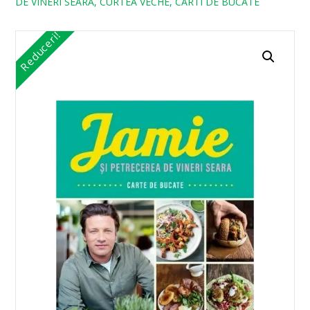
DE VINERI SEARA, CURTEA VECHE, CARTI DE BUCATE
Reduceri!