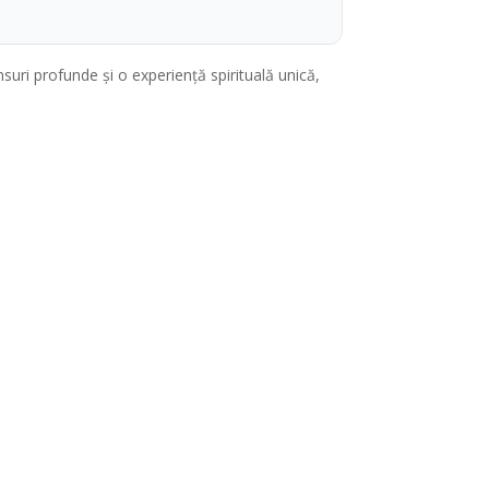
nsuri profunde și o experiență spirituală unică,