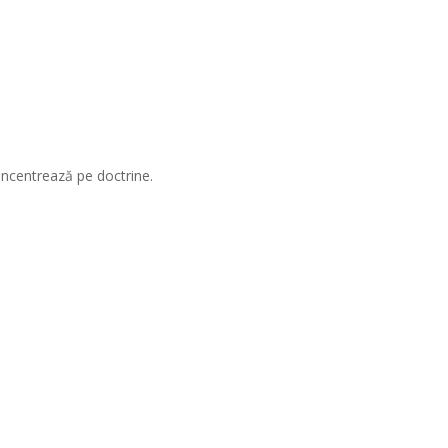
concentrează pe doctrine.