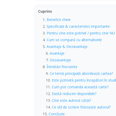
Cuprins
Beneficii cheie
Specificații & caracteristici importante
Pentru cine este potrivit / pentru cine NU
Cum se compară cu alternativele
Avantaje & Dezavantaje
Avantaje
Dezavantaje
Întrebări frecvente
Ce temă principală abordează cartea?
Este potrivită pentru începători în studiu
Cum pot comanda această carte?
Există reduceri disponibile?
Cine este autorul cărții?
Ce stil de scriere folosește autorul?
Concluzie