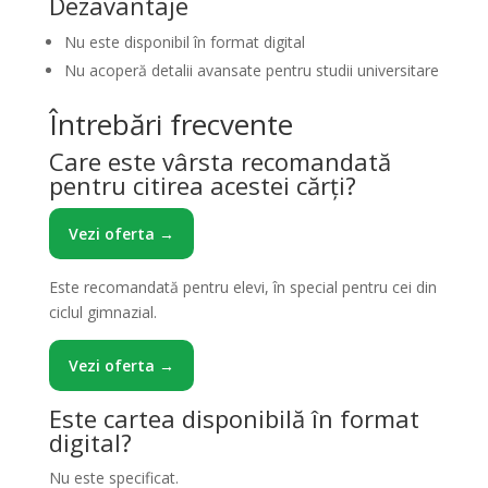
Dezavantaje
Nu este disponibil în format digital
Nu acoperă detalii avansate pentru studii universitare
Întrebări frecvente
Care este vârsta recomandată
pentru citirea acestei cărți?
Vezi oferta →
Este recomandată pentru elevi, în special pentru cei din
ciclul gimnazial.
Vezi oferta →
Este cartea disponibilă în format
digital?
Nu este specificat.