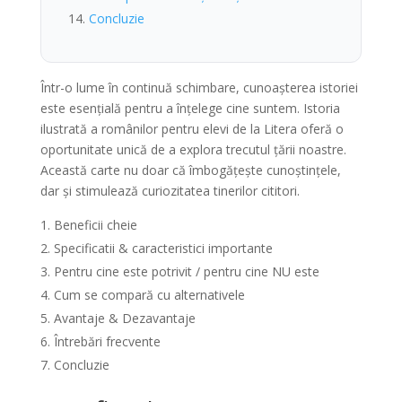
Concluzie
Într-o lume în continuă schimbare, cunoașterea istoriei
este esențială pentru a înțelege cine suntem. Istoria
ilustrată a românilor pentru elevi de la Litera oferă o
oportunitate unică de a explora trecutul țării noastre.
Această carte nu doar că îmbogățește cunoștințele,
dar și stimulează curiozitatea tinerilor cititori.
Beneficii cheie
Specificatii & caracteristici importante
Pentru cine este potrivit / pentru cine NU este
Cum se compară cu alternativele
Avantaje & Dezavantaje
Întrebări frecvente
Concluzie