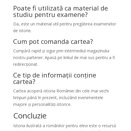
Poate fi utilizată ca material de
studiu pentru examene?
Da, este un material util pentru pregătirea examenelor
de istorie.
Cum pot comanda cartea?
Cumpără rapid și sigur prin intermediul magazinului
nostru partener. Apasă pe linkul de mai sus pentru a fi
redirecționat.
Ce tip de informații conține
cartea?
Cartea acoperă istoria României din cele mai vechi
timpuri până în prezent, incluzând evenimentele
majore și personalități istorice.
Concluzie
Istoria ilustrată a românilor pentru elevi este o resursă