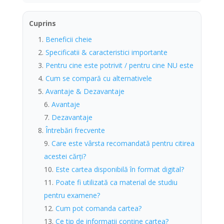
Cuprins
Beneficii cheie
Specificatii & caracteristici importante
Pentru cine este potrivit / pentru cine NU este
Cum se compară cu alternativele
Avantaje & Dezavantaje
Avantaje
Dezavantaje
Întrebări frecvente
Care este vârsta recomandată pentru citirea
acestei cărți?
Este cartea disponibilă în format digital?
Poate fi utilizată ca material de studiu
pentru examene?
Cum pot comanda cartea?
Ce tip de informații conține cartea?