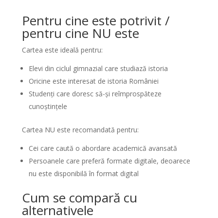
Pentru cine este potrivit /
pentru cine NU este
Cartea este ideală pentru:
Elevi din ciclul gimnazial care studiază istoria
Oricine este interesat de istoria României
Studenți care doresc să-și reîmprospăteze
cunoștințele
Cartea NU este recomandată pentru:
Cei care caută o abordare academică avansată
Persoanele care preferă formate digitale, deoarece
nu este disponibilă în format digital
Cum se compară cu
alternativele