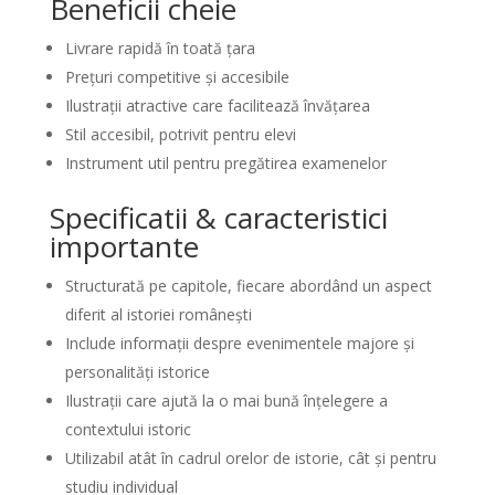
Beneficii cheie
Livrare rapidă în toată țara
Prețuri competitive și accesibile
Ilustrații atractive care facilitează învățarea
Stil accesibil, potrivit pentru elevi
Instrument util pentru pregătirea examenelor
Specificatii & caracteristici
importante
Structurată pe capitole, fiecare abordând un aspect
diferit al istoriei românești
Include informații despre evenimentele majore și
personalități istorice
Ilustrații care ajută la o mai bună înțelegere a
contextului istoric
Utilizabil atât în cadrul orelor de istorie, cât și pentru
studiu individual