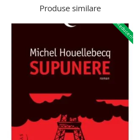
Produse similare
Reduceri!