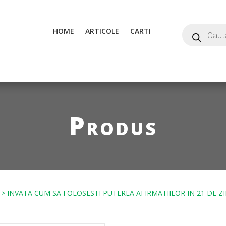
HOME
ARTICOLE
CARTI
Produs
> INVATA CUM SA FOLOSESTI PUTEREA AFIRMATIILOR IN 21 DE ZIL