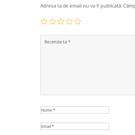
Adresa ta de email nu va fi publicată.
Câmp