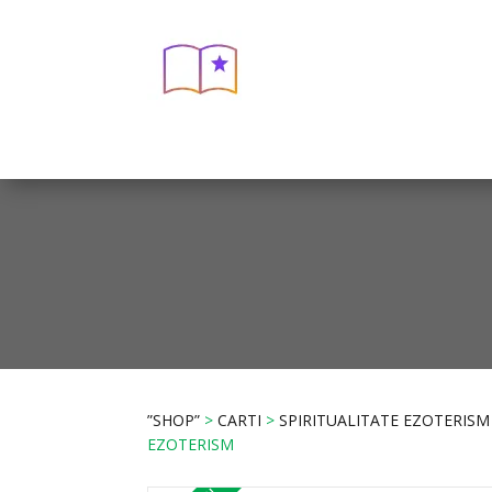
”SHOP”
>
CARTI
>
SPIRITUALITATE EZOTERISM
EZOTERISM