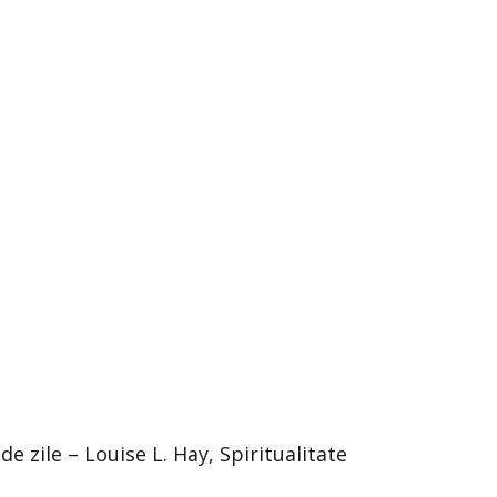
de zile – Louise L. Hay, Spiritualitate