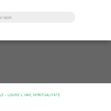
E – LOUISE L. HAY, SPIRITUALITATE