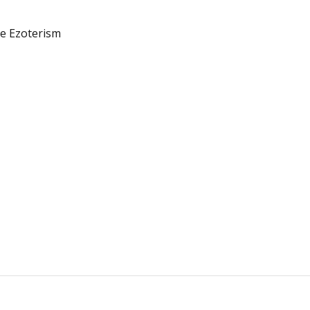
ate Ezoterism