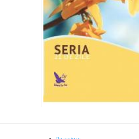
Descriere