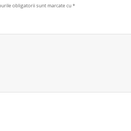
urile obligatorii sunt marcate cu
*