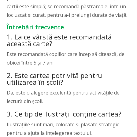
cărții este simplă; se recomandă păstrarea ei într-un
loc uscat și curat, pentru a-i prelungi durata de viață.
Întrebări frecvente
1. La ce vârstă este recomandată
această carte?
Este recomandată copiilor care încep să citească, de
obicei între 5 și 7 ani.
2. Este cartea potrivită pentru
utilizarea în școli?
Da, este o alegere excelentă pentru activitățile de
lectură din școli.
3. Ce tip de ilustrații conține cartea?
Ilustrațiile sunt mari, colorate și plasate strategic
pentru a ajuta la înțelegerea textului.