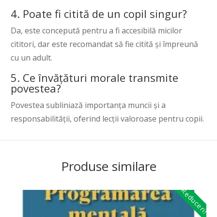
4. Poate fi citită de un copil singur?
Da, este concepută pentru a fi accesibilă micilor
cititori, dar este recomandat să fie citită și împreună
cu un adult.
5. Ce învățături morale transmite
povestea?
Povestea subliniază importanța muncii și a
responsabilității, oferind lecții valoroase pentru copii.
Produse similare
Reduceri!