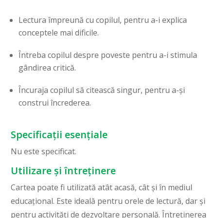
Lectura împreună cu copilul, pentru a-i explica
conceptele mai dificile.
Întreba copilul despre poveste pentru a-i stimula
gândirea critică.
Încuraja copilul să citească singur, pentru a-și
construi încrederea.
Specificații esențiale
Nu este specificat.
Utilizare și întreținere
Cartea poate fi utilizată atât acasă, cât și în mediul
educațional. Este ideală pentru orele de lectură, dar și
pentru activități de dezvoltare personală. Întreținerea