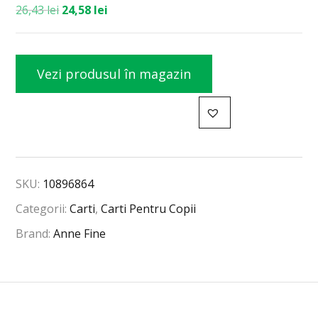
26,43
lei
24,58
lei
Vezi produsul în magazin
SKU:
10896864
Categorii:
Carti
,
Carti Pentru Copii
Brand:
Anne Fine