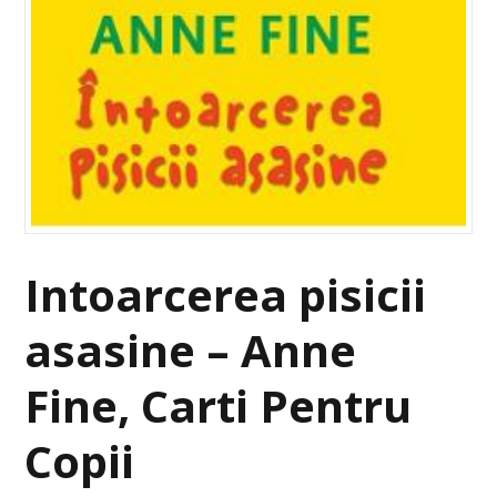
Intoarcerea pisicii
asasine – Anne
Fine, Carti Pentru
Copii