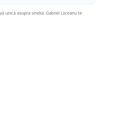
ivă unică asupra sinelui. Gabriel Liiceanu te