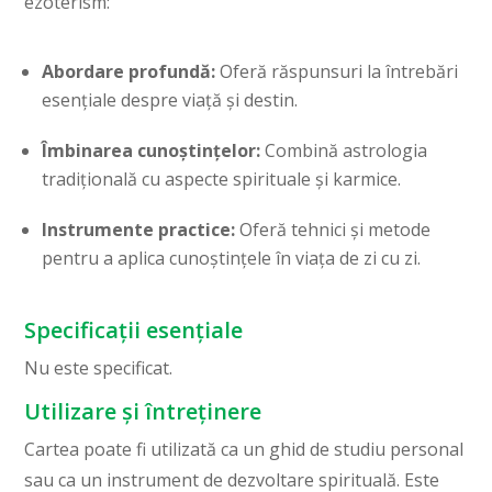
ezoterism:
Abordare profundă:
Oferă răspunsuri la întrebări
esențiale despre viață și destin.
Îmbinarea cunoștințelor:
Combină astrologia
tradițională cu aspecte spirituale și karmice.
Instrumente practice:
Oferă tehnici și metode
pentru a aplica cunoștințele în viața de zi cu zi.
Specificații esențiale
Nu este specificat.
Utilizare și întreținere
Cartea poate fi utilizată ca un ghid de studiu personal
sau ca un instrument de dezvoltare spirituală. Este