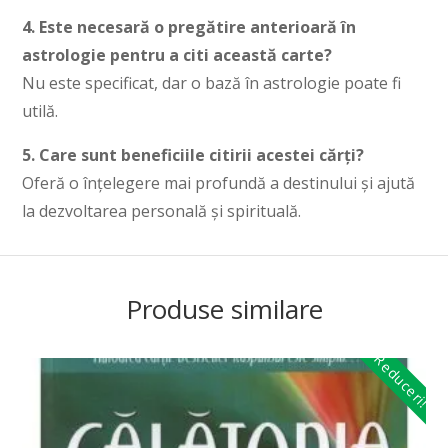
4. Este necesară o pregătire anterioară în
astrologie pentru a citi această carte?
Nu este specificat, dar o bază în astrologie poate fi
utilă.
5. Care sunt beneficiile citirii acestei cărți?
Oferă o înțelegere mai profundă a destinului și ajută
la dezvoltarea personală și spirituală.
Produse similare
Reduceri!