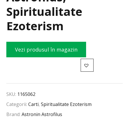
Spiritualitate
Ezoterism
Vezi produsul în magazin
SKU:
1165062
Categorii:
Carti
,
Spiritualitate Ezoterism
Brand:
Astronin Astrofilus