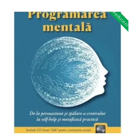
Reduceri!