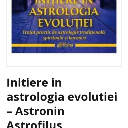
Initiere in
astrologia evolutiei
– Astronin
Astrofilus,