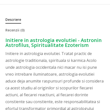
Descriere
Recenzii (0)
Initiere in astrologia evolutiei - Astronin
Astrofilus, Spiritualitate Ezoterism
Initiere in astrologia evolutiei. Tratat practic de
astrologie traditionala, spirituala si karmica Acolo
unde astrologia occidentala nici macar nu isi pune
vreo intrebare iluminatoare, astrologia evolutiei
aduce deja anumite raspunsuri profunde si considera
ca acest studiu al originilor si scopurilor fiecarei
actiuni, al fiecarei reactiuni, al fiecarei dorinte
constiente sau constiente, este responsabilitatea si
efortul transformator primordial al astrologului