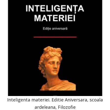
Inteligenta materiei. Editie Aniversara, scoala
ardeleana, Filozofie