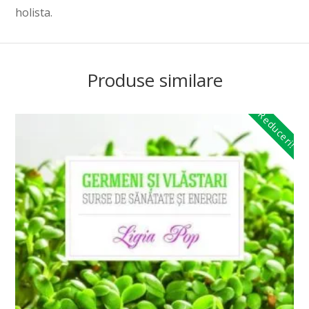
holista.
Produse similare
Reduceri!