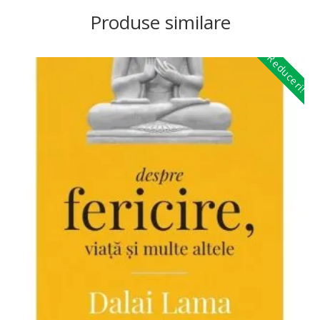
Produse similare
Reduceri!