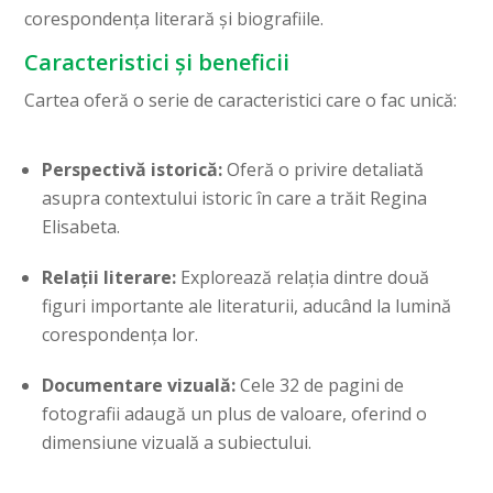
corespondența literară și biografiile.
Caracteristici și beneficii
Cartea oferă o serie de caracteristici care o fac unică:
Perspectivă istorică:
Oferă o privire detaliată
asupra contextului istoric în care a trăit Regina
Elisabeta.
Relații literare:
Explorează relația dintre două
figuri importante ale literaturii, aducând la lumină
corespondența lor.
Documentare vizuală:
Cele 32 de pagini de
fotografii adaugă un plus de valoare, oferind o
dimensiune vizuală a subiectului.