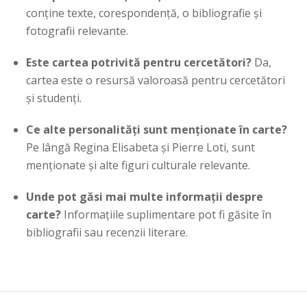
conține texte, corespondență, o bibliografie și
fotografii relevante.
Este cartea potrivită pentru cercetători?
Da,
cartea este o resursă valoroasă pentru cercetători
și studenți.
Ce alte personalități sunt menționate în carte?
Pe lângă Regina Elisabeta și Pierre Loti, sunt
menționate și alte figuri culturale relevante.
Unde pot găsi mai multe informații despre
carte?
Informațiile suplimentare pot fi găsite în
bibliografii sau recenzii literare.