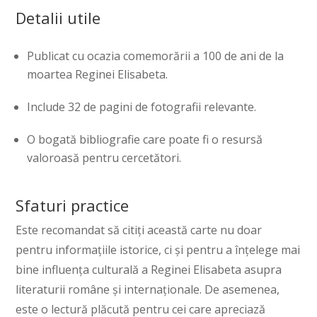
Detalii utile
Publicat cu ocazia comemorării a 100 de ani de la
moartea Reginei Elisabeta.
Include 32 de pagini de fotografii relevante.
O bogată bibliografie care poate fi o resursă
valoroasă pentru cercetători.
Sfaturi practice
Este recomandat să citiți această carte nu doar
pentru informațiile istorice, ci și pentru a înțelege mai
bine influența culturală a Reginei Elisabeta asupra
literaturii române și internaționale. De asemenea,
este o lectură plăcută pentru cei care apreciază