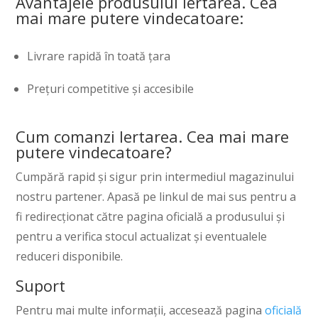
Avantajele produsului Iertarea. Cea
mai mare putere vindecatoare:
Livrare rapidă în toată țara
Prețuri competitive și accesibile
Cum comanzi Iertarea. Cea mai mare
putere vindecatoare?
Cumpără rapid și sigur prin intermediul magazinului
nostru partener. Apasă pe linkul de mai sus pentru a
fi redirecționat către pagina oficială a produsului și
pentru a verifica stocul actualizat și eventualele
reduceri disponibile.
Suport
Pentru mai multe informații, accesează pagina
oficială