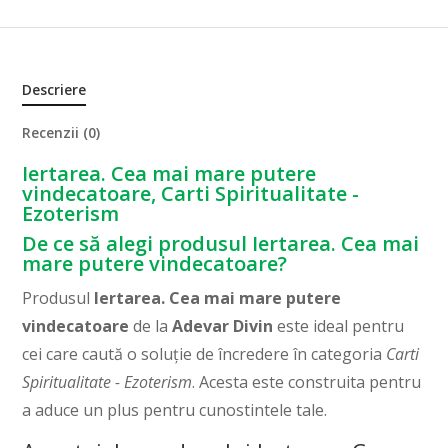
Descriere
Recenzii (0)
Iertarea. Cea mai mare putere
vindecatoare, Carti Spiritualitate -
Ezoterism
De ce să alegi produsul Iertarea. Cea mai
mare putere vindecatoare?
Produsul
Iertarea. Cea mai mare putere
vindecatoare
de la
Adevar Divin
este ideal pentru
cei care caută o soluție de încredere în categoria
Carti
Spiritualitate - Ezoterism
. Acesta este construita pentru
a aduce un plus pentru cunostintele tale.