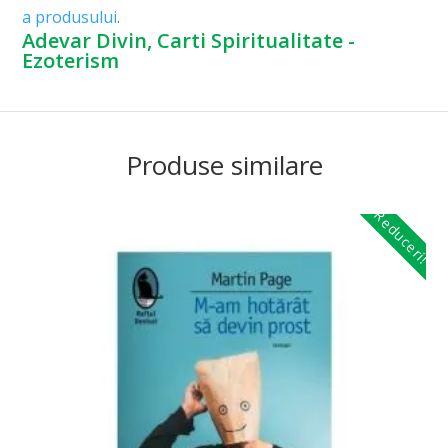
a produsului
.
Adevar Divin, Carti Spiritualitate -
Ezoterism
Produse similare
Reduceri!