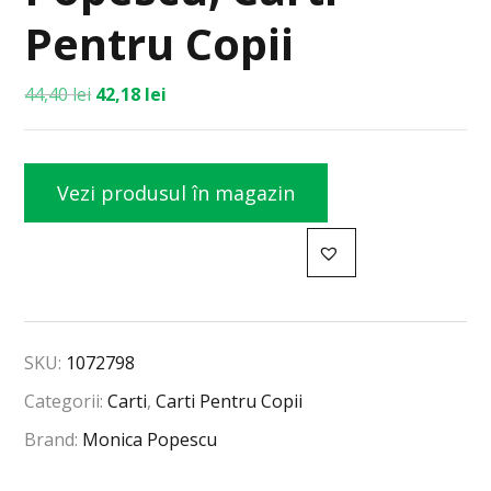
Pentru Copii
44,40
lei
42,18
lei
Vezi produsul în magazin
SKU:
1072798
Categorii:
Carti
,
Carti Pentru Copii
Brand:
Monica Popescu