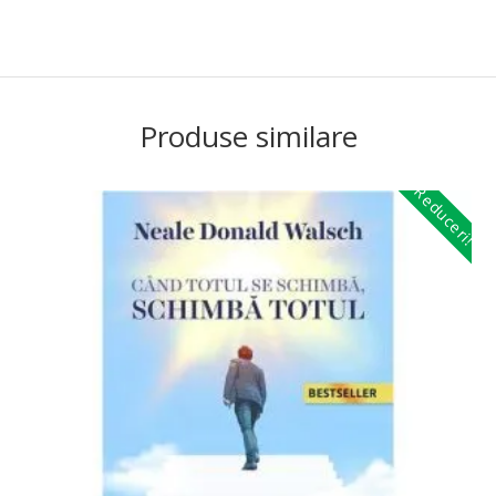
Produse similare
Reduceri!