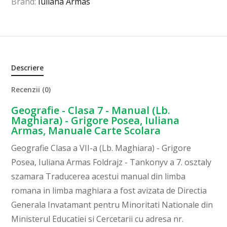
Brand:
Iuliana Armas
Descriere
Recenzii (0)
Geografie - Clasa 7 - Manual (Lb.
Maghiara) - Grigore Posea, Iuliana
Armas, Manuale Carte Scolara
Geografie Clasa a VII-a (Lb. Maghiara) - Grigore
Posea, Iuliana Armas Foldrajz - Tankonyv a 7. osztaly
szamara Traducerea acestui manual din limba
romana in limba maghiara a fost avizata de Directia
Generala Invatamant pentru Minoritati Nationale din
Ministerul Educatiei si Cercetarii cu adresa nr.