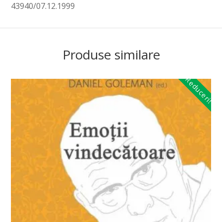
43940/07.12.1999
Produse similare
Reduceri!