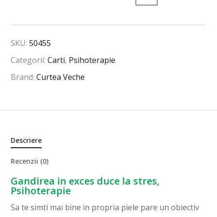
SKU:
50455
Categorii:
Carti
,
Psihoterapie
Brand:
Curtea Veche
Descriere
Recenzii (0)
Gandirea in exces duce la stres,
Psihoterapie
Sa te simti mai bine in propria piele pare un obiectiv