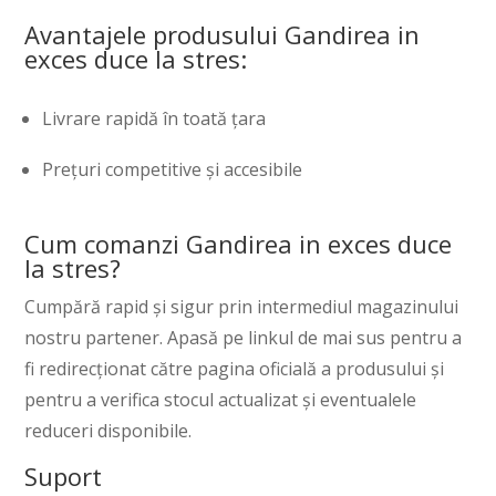
Avantajele produsului Gandirea in
exces duce la stres:
Livrare rapidă în toată țara
Prețuri competitive și accesibile
Cum comanzi Gandirea in exces duce
la stres?
Cumpără rapid și sigur prin intermediul magazinului
nostru partener. Apasă pe linkul de mai sus pentru a
fi redirecționat către pagina oficială a produsului și
pentru a verifica stocul actualizat și eventualele
reduceri disponibile.
Suport