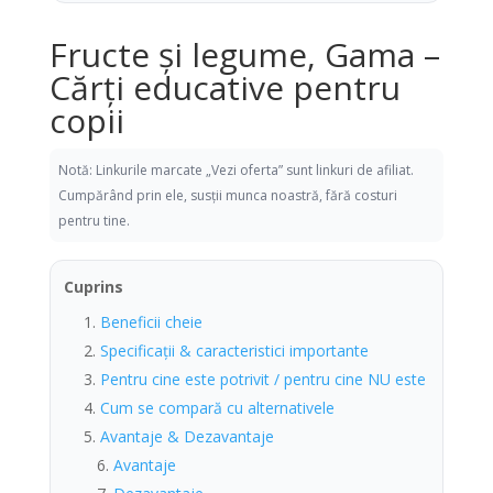
Fructe şi legume, Gama –
Cărți educative pentru
copii
Notă: Linkurile marcate „Vezi oferta” sunt linkuri de afiliat.
Cumpărând prin ele, susții munca noastră, fără costuri
pentru tine.
Cuprins
Beneficii cheie
Specificații & caracteristici importante
Pentru cine este potrivit / pentru cine NU este
Cum se compară cu alternativele
Avantaje & Dezavantaje
Avantaje