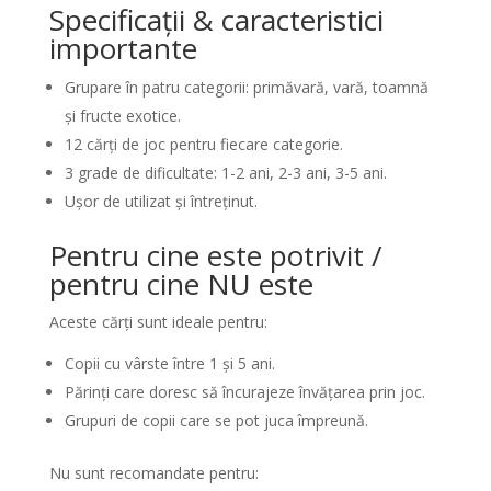
Specificații & caracteristici
importante
Grupare în patru categorii: primăvară, vară, toamnă
și fructe exotice.
12 cărți de joc pentru fiecare categorie.
3 grade de dificultate: 1-2 ani, 2-3 ani, 3-5 ani.
Ușor de utilizat și întreținut.
Pentru cine este potrivit /
pentru cine NU este
Aceste cărți sunt ideale pentru:
Copii cu vârste între 1 și 5 ani.
Părinți care doresc să încurajeze învățarea prin joc.
Grupuri de copii care se pot juca împreună.
Nu sunt recomandate pentru: