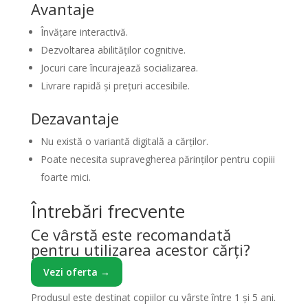
Avantaje
Învățare interactivă.
Dezvoltarea abilităților cognitive.
Jocuri care încurajează socializarea.
Livrare rapidă și prețuri accesibile.
Dezavantaje
Nu există o variantă digitală a cărților.
Poate necesita supravegherea părinților pentru copiii
foarte mici.
Întrebări frecvente
Ce vârstă este recomandată
pentru utilizarea acestor cărți?
Vezi oferta →
Produsul este destinat copiilor cu vârste între 1 și 5 ani.