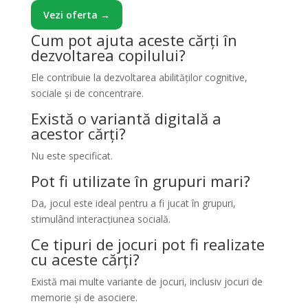
Vezi oferta →
Cum pot ajuta aceste cărți în
dezvoltarea copilului?
Ele contribuie la dezvoltarea abilităților cognitive,
sociale și de concentrare.
Există o variantă digitală a
acestor cărți?
Nu este specificat.
Pot fi utilizate în grupuri mari?
Da, jocul este ideal pentru a fi jucat în grupuri,
stimulând interacțiunea socială.
Ce tipuri de jocuri pot fi realizate
cu aceste cărți?
Există mai multe variante de jocuri, inclusiv jocuri de
memorie și de asociere.