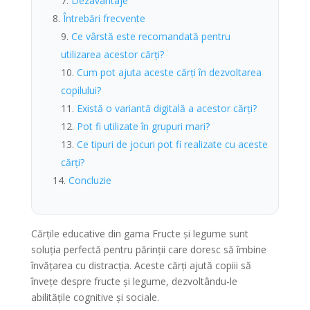
Dezavantaje
Întrebări frecvente
Ce vârstă este recomandată pentru
utilizarea acestor cărți?
Cum pot ajuta aceste cărți în dezvoltarea
copilului?
Există o variantă digitală a acestor cărți?
Pot fi utilizate în grupuri mari?
Ce tipuri de jocuri pot fi realizate cu aceste
cărți?
Concluzie
Cărțile educative din gama Fructe şi legume sunt
soluția perfectă pentru părinții care doresc să îmbine
învățarea cu distracția. Aceste cărți ajută copiii să
învețe despre fructe și legume, dezvoltându-le
abilitățile cognitive și sociale.