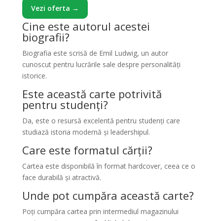
Vezi oferta →
Cine este autorul acestei
biografii?
Biografia este scrisă de Emil Ludwig, un autor
cunoscut pentru lucrările sale despre personalități
istorice.
Este această carte potrivită
pentru studenți?
Da, este o resursă excelentă pentru studenți care
studiază istoria modernă și leadershipul.
Care este formatul cărții?
Cartea este disponibilă în format hardcover, ceea ce o
face durabilă și atractivă.
Unde pot cumpăra această carte?
Poți cumpăra cartea prin intermediul magazinului