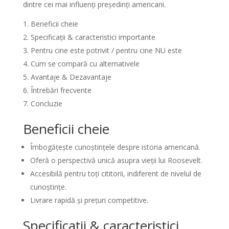
dintre cei mai influenți președinți americani.
Beneficii cheie
Specificații & caracteristici importante
Pentru cine este potrivit / pentru cine NU este
Cum se compară cu alternativele
Avantaje & Dezavantaje
Întrebări frecvente
Concluzie
Beneficii cheie
Îmbogățește cunoștințele despre istoria americană.
Oferă o perspectivă unică asupra vieții lui Roosevelt.
Accesibilă pentru toți cititorii, indiferent de nivelul de
cunoștințe.
Livrare rapidă și prețuri competitive.
Specificații & caracteristici