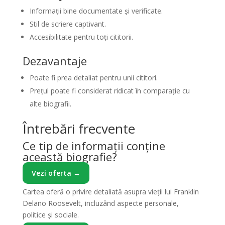
Informații bine documentate și verificate.
Stil de scriere captivant.
Accesibilitate pentru toți cititorii.
Dezavantaje
Poate fi prea detaliat pentru unii cititori.
Prețul poate fi considerat ridicat în comparație cu
alte biografii.
Întrebări frecvente
Ce tip de informații conține
această biografie?
Vezi oferta →
Cartea oferă o privire detaliată asupra vieții lui Franklin
Delano Roosevelt, incluzând aspecte personale,
politice și sociale.