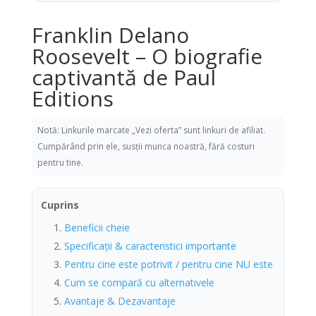
Franklin Delano
Roosevelt – O biografie
captivantă de Paul
Editions
Notă: Linkurile marcate „Vezi oferta” sunt linkuri de afiliat.
Cumpărând prin ele, susții munca noastră, fără costuri
pentru tine.
Cuprins
Beneficii cheie
Specificații & caracteristici importante
Pentru cine este potrivit / pentru cine NU este
Cum se compară cu alternativele
Avantaje & Dezavantaje