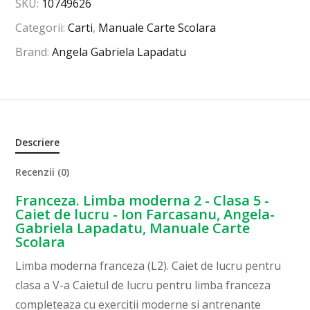
SKU:
10749626
Categorii:
Carti
,
Manuale Carte Scolara
Brand:
Angela Gabriela Lapadatu
Descriere
Recenzii (0)
Franceza. Limba moderna 2 - Clasa 5 -
Caiet de lucru - Ion Farcasanu, Angela-
Gabriela Lapadatu, Manuale Carte
Scolara
Limba moderna franceza (L2). Caiet de lucru pentru
clasa a V-a Caietul de lucru pentru limba franceza
completeaza cu exercitii moderne si antrenante