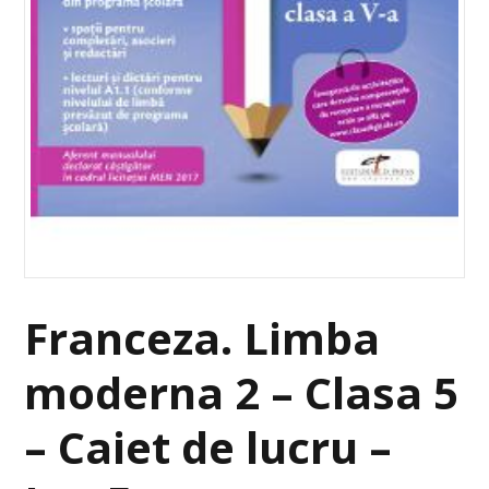
Franceza. Limba
moderna 2 – Clasa 5
– Caiet de lucru –