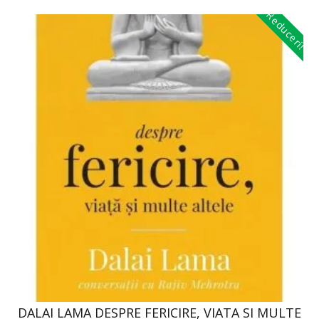
Reduceri!
DALAI LAMA DESPRE FERICIRE, VIATA SI MULTE