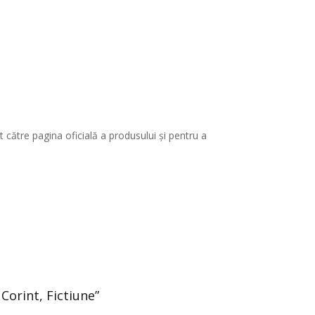
 către pagina oficială a produsului și pentru a
 Corint, Fictiune”