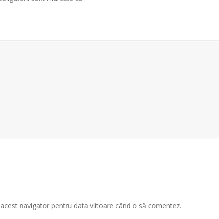
n acest navigator pentru data viitoare când o să comentez.