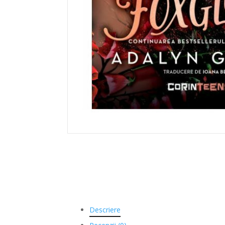
Descriere