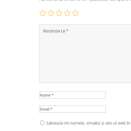
Salvează-mi numele, emailul și site-ul web î