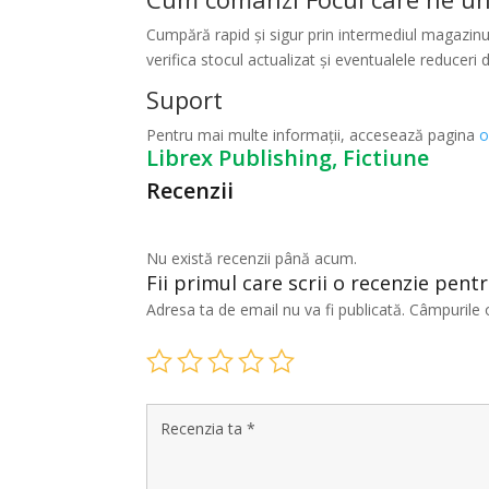
Cumpără rapid și sigur prin intermediul magazinul
verifica stocul actualizat și eventualele reduceri d
Suport
Pentru mai multe informații, accesează pagina
o
Librex Publishing, Fictiune
Recenzii
Nu există recenzii până acum.
Fii primul care scrii o recenzie pent
Adresa ta de email nu va fi publicată.
Câmpurile 