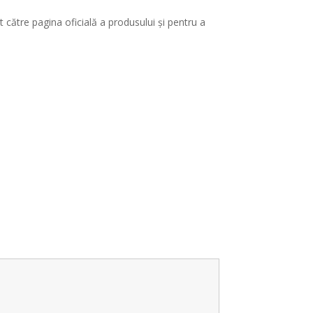
 către pagina oficială a produsului și pentru a