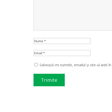
Salvează-mi numele, emailul și site-ul web î