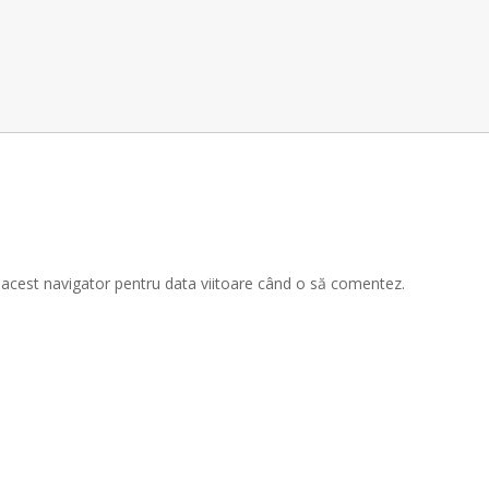
n acest navigator pentru data viitoare când o să comentez.