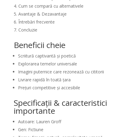
Cum se compară cu alternativele
Avantaje & Dezavantaje
Întrebări frecvente
Concluzie
Beneficii cheie
Scriitură captivantă și poetică
Explorarea temelor universale
Imagini puternice care rezonează cu cititorii
Livrare rapidă în toată țara
Prețuri competitive și accesibile
Specificații & caracteristici
importante
Autoare: Lauren Groff
Gen: Fictiune