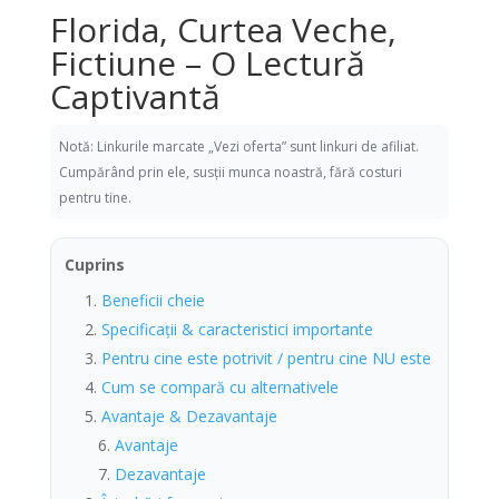
Florida, Curtea Veche,
Fictiune – O Lectură
Captivantă
Notă: Linkurile marcate „Vezi oferta” sunt linkuri de afiliat.
Cumpărând prin ele, susții munca noastră, fără costuri
pentru tine.
Cuprins
Beneficii cheie
Specificații & caracteristici importante
Pentru cine este potrivit / pentru cine NU este
Cum se compară cu alternativele
Avantaje & Dezavantaje
Avantaje
Dezavantaje