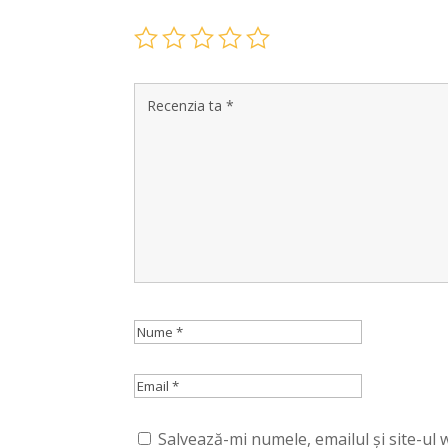
Salvează-mi numele, emailul și site-ul