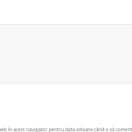
 web în acest navigator pentru data viitoare când o să coment