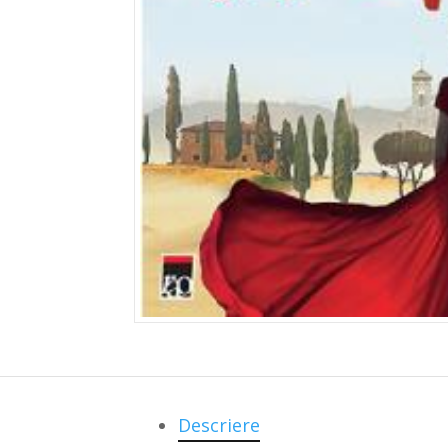
Descriere