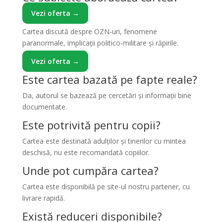
Vezi oferta →
Cartea discută despre OZN-uri, fenomene
paranormale, implicații politico-militare și răpirile.
Vezi oferta →
Este cartea bazată pe fapte reale?
Da, autorul se bazează pe cercetări și informații bine
documentate.
Este potrivită pentru copii?
Cartea este destinată adulților și tinerilor cu mintea
deschisă, nu este recomandată copiilor.
Unde pot cumpăra cartea?
Cartea este disponibilă pe site-ul nostru partener, cu
livrare rapidă.
Există reduceri disponibile?