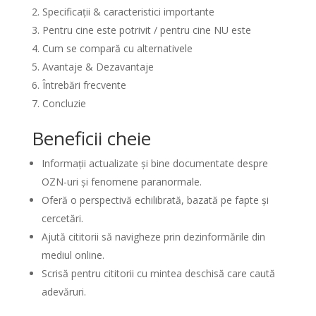
Specificații & caracteristici importante
Pentru cine este potrivit / pentru cine NU este
Cum se compară cu alternativele
Avantaje & Dezavantaje
Întrebări frecvente
Concluzie
Beneficii cheie
Informații actualizate și bine documentate despre
OZN-uri și fenomene paranormale.
Oferă o perspectivă echilibrată, bazată pe fapte și
cercetări.
Ajută cititorii să navigheze prin dezinformările din
mediul online.
Scrisă pentru cititorii cu mintea deschisă care caută
adevăruri.