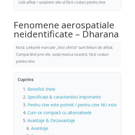
Link afiliat • susținem site-ul fără costuri pentru tine
Fenomene aerospatiale
neidentificate – Dharana
Notă: Linkurile marcate „Vezi oferta” sunt linkuri de afiliat.
Cumpărând prin ele, susții munca noastră, fără costuri
pentru tine.
Cuprins
Beneficii cheie
Specificații & caracteristici importante
Pentru cine este potrivit / pentru cine NU este
Cum se compară cu alternativele
Avantaje & Dezavantaje
Avantaje