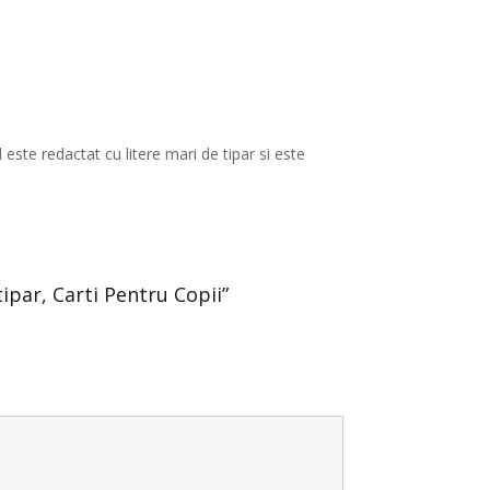
 este redactat cu litere mari de tipar si este
tipar, Carti Pentru Copii”