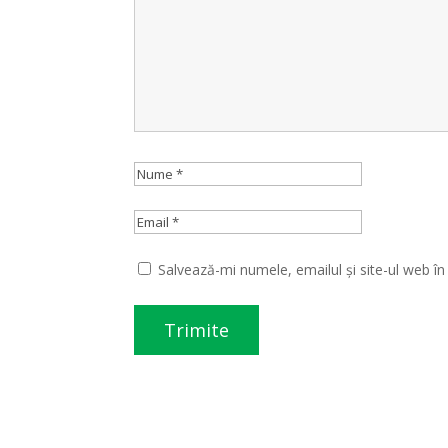
Salvează-mi numele, emailul și site-ul web î