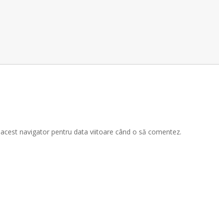
n acest navigator pentru data viitoare când o să comentez.