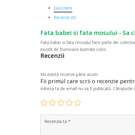
Descriere
Recenzii (0)
Fata babei si fata mosului - Sa c
Fata babei si fata mosului face parte din colectia
insotit de frumoase ilustratii color.
Recenzii
Nu există recenzii până acum.
Fii primul care scrii o recenzie pentr
Adresa ta de email nu va fi publicată.
Câmpurile 