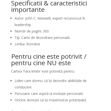
Specificatii & caracteristici
importante
Autor: John C. Maxwell, expert recunoscut în
leadership.
Număr de pagini: 300
Tip: Carte de dezvoltare personală.
Limba: Română
Pentru cine este potrivit /
pentru cine NU este
Cartea ‘Fara limite’ este potrivită pentru:
Lideri care doresc să își dezvolte abilitățile de
conducere.
Persoane care aspiră la evoluție personală.
Oricine dorește să își maximizeze potențialul.