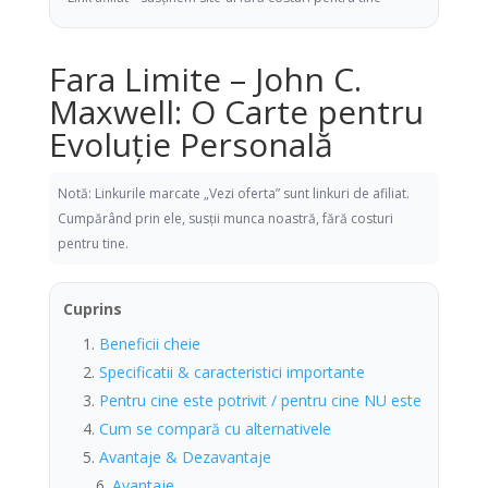
Fara Limite – John C.
Maxwell: O Carte pentru
Evoluție Personală
Notă: Linkurile marcate „Vezi oferta” sunt linkuri de afiliat.
Cumpărând prin ele, susții munca noastră, fără costuri
pentru tine.
Cuprins
Beneficii cheie
Specificatii & caracteristici importante
Pentru cine este potrivit / pentru cine NU este
Cum se compară cu alternativele
Avantaje & Dezavantaje
Avantaje