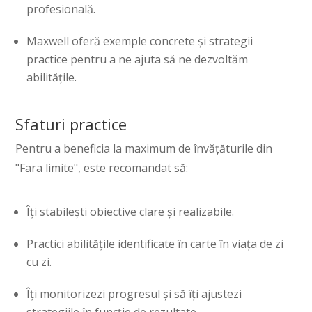
profesională.
Maxwell oferă exemple concrete și strategii
practice pentru a ne ajuta să ne dezvoltăm
abilitățile.
Sfaturi practice
Pentru a beneficia la maximum de învățăturile din
"Fara limite", este recomandat să:
Îți stabilești obiective clare și realizabile.
Practici abilitățile identificate în carte în viața de zi
cu zi.
Îți monitorizezi progresul și să îți ajustezi