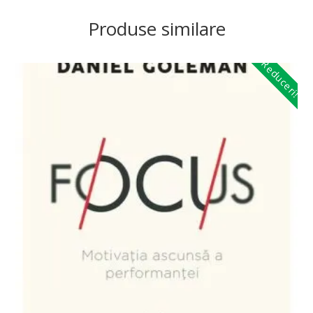
Produse similare
Reduceri!