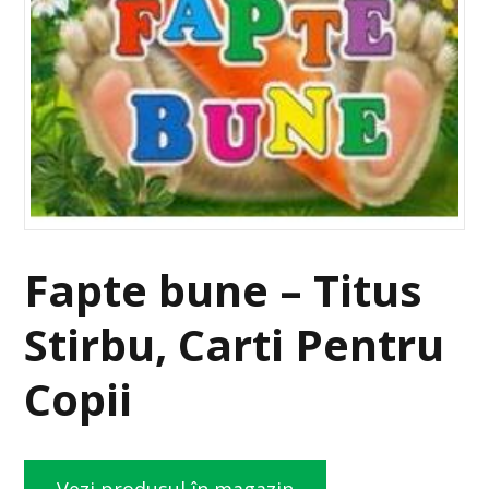
Fapte bune – Titus
Stirbu, Carti Pentru
Copii